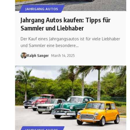
JAHRGANG AUTOS
Jahrgang Autos kaufen: Tipps für
Sammler und Liebhaber
Der Kauf eines Jahrgangsautos ist für viele Liebhaber
und Sammler eine besondere
…
Ralph Sanger
March 14, 2025