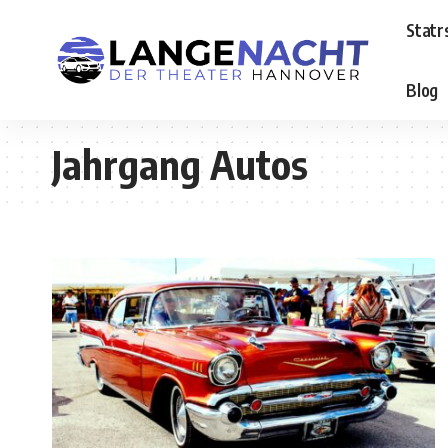
Statr
Blog
Jahrgang Autos