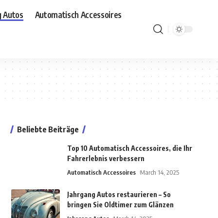
g Autos
Automatisch Accessoires
Beliebte Beiträge
Top 10 Automatisch Accessoires, die Ihr
Fahrerlebnis verbessern
Automatisch Accessoires
March 14, 2025
Jahrgang Autos restaurieren – So
bringen Sie Oldtimer zum Glänzen