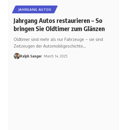
JAHRGANG AUTOS
Jahrgang Autos restaurieren – So
bringen Sie Oldtimer zum Glänzen
Oldtimer sind mehr als nur Fahrzeuge – sie sind
Zeitzeugen der Automobilgeschichte
…
Ralph Sanger
March 14, 2025