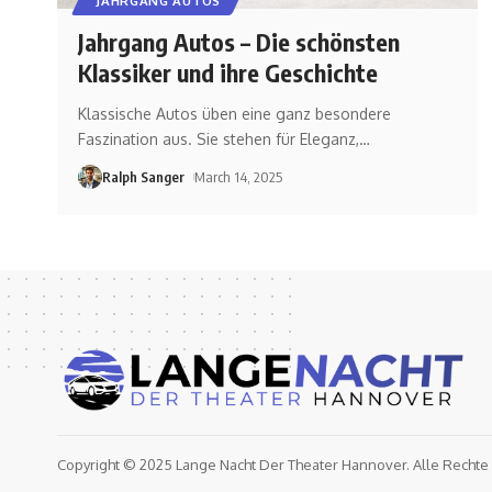
JAHRGANG AUTOS
Jahrgang Autos – Die schönsten
Klassiker und ihre Geschichte
Klassische Autos üben eine ganz besondere
Faszination aus. Sie stehen für Eleganz,
…
Ralph Sanger
March 14, 2025
Copyright © 2025
Lange Nacht Der Theater Hannover
. Alle Rechte