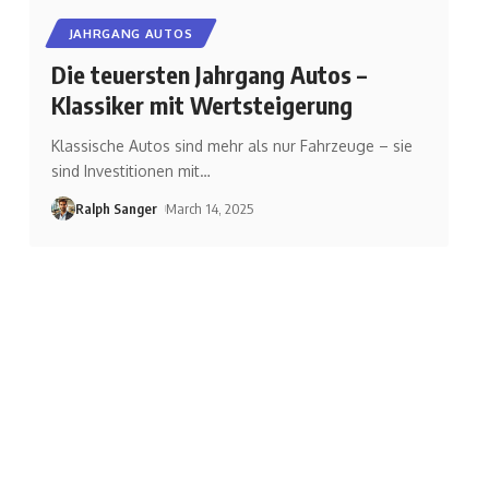
JAHRGANG AUTOS
Die teuersten Jahrgang Autos –
Klassiker mit Wertsteigerung
Klassische Autos sind mehr als nur Fahrzeuge – sie
sind Investitionen mit
…
Ralph Sanger
March 14, 2025