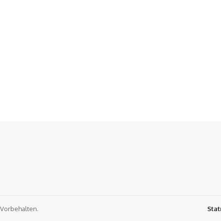
 Vorbehalten.
Stat