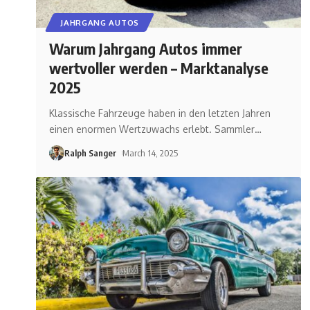
JAHRGANG AUTOS
Warum Jahrgang Autos immer
wertvoller werden – Marktanalyse
2025
Klassische Fahrzeuge haben in den letzten Jahren
einen enormen Wertzuwachs erlebt. Sammler
…
Ralph Sanger
March 14, 2025