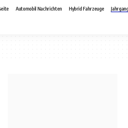
seite
Automobil Nachrichten
Hybrid Fahrzeuge
Jahrgan