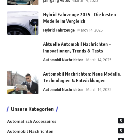
Jahrgang Autos
March 14, 2025
Hybrid Fahrzeuge 2025 – Die besten
Modelle im Vergleich
Hybrid Fahrzeuge
March 14, 2025
Aktuelle Automobil Nachrichten –
Innovationen, Trends & Tests
Automobil Nachrichten
March 14, 2025
Automobil Nachrichten: Neue Modelle,
Technologien & Entwicklungen
Automobil Nachrichten
March 14, 2025
Unsere Kategorien
5
Automatisch Accessoires
5
Automobil Nachrichten