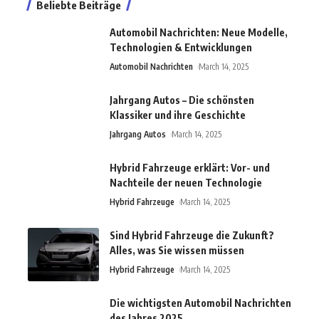
Beliebte Beiträge
Automobil Nachrichten: Neue Modelle,
Technologien & Entwicklungen
Automobil Nachrichten
March 14, 2025
Jahrgang Autos – Die schönsten
Klassiker und ihre Geschichte
Jahrgang Autos
March 14, 2025
Hybrid Fahrzeuge erklärt: Vor- und
Nachteile der neuen Technologie
Hybrid Fahrzeuge
March 14, 2025
Sind Hybrid Fahrzeuge die Zukunft?
Alles, was Sie wissen müssen
Hybrid Fahrzeuge
March 14, 2025
Die wichtigsten Automobil Nachrichten
des Jahres 2025