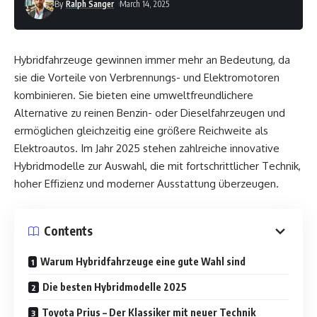
By
Ralph Sanger
March 14, 2025
Hybridfahrzeuge gewinnen immer mehr an Bedeutung, da
sie die Vorteile von Verbrennungs- und Elektromotoren
kombinieren. Sie bieten eine umweltfreundlichere
Alternative zu reinen Benzin- oder Dieselfahrzeugen und
ermöglichen gleichzeitig eine größere Reichweite als
Elektroautos. Im Jahr 2025 stehen zahlreiche innovative
Hybridmodelle zur Auswahl, die mit fortschrittlicher Technik,
hoher Effizienz und moderner Ausstattung überzeugen.
Contents
Warum Hybridfahrzeuge eine gute Wahl sind
Die besten Hybridmodelle 2025
Toyota Prius – Der Klassiker mit neuer Technik