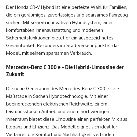
Der Honda CR-V Hybrid ist eine perfekte Wahl für Familien,
die ein geräumiges, zuverlässiges und sparsames Fahrzeug
suchen. Mit seinem innovativen Hybridsystem, einer
komfortablen Innenausstattung und modernen
Sicherheitsfunktionen bietet er ein ausgezeichnetes
Gesamtpaket. Besonders im Stadtverkehr punktet das
Modell mit seinem sparsamen Verbrauch.
Mercedes-Benz C 300 e – Die Hybrid-Limousine der
Zukunft
Die neue Generation des Mercedes-Benz C 300 e setzt
Maßstäbe in Sachen Hybridtechnologie. Mit einer
beeindruckenden elektrischen Reichweite, einem
leistungsstarken Antrieb und einem hochwertigen
Innenraum bietet diese Limousine einen perfekten Mix aus
Eleganz und Effizienz. Das Modell eignet sich ideal für
Vielfahrer, die Komfort und Nachhaltigkeit verbinden