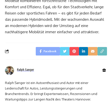
Modelle kombinieren fortschrittliche Technologien mit
Komfort und Effizienz. Egal, ob für den Stadtverkehr, lange
Reisen oder sportliches Fahren – es gibt für jeden Bedarf
das passende Hybridmodell. Mit der wachsenden Auswahl
an modernen Hybriden wird der Umstieg auf eine
nachhaltigere Mobilität immer einfacher und attraktiver.
Facebook
Ralph Sanger
Ralph Sanger ist ein Autoenthusiast und Autor mit einer
Leidenschaft für Autos, Leistungssteigerungen und
Branchentrends. Er bringt Expertenwissen, Rezensionen und
Wartungstipps zur Langen Nacht des Theaters Hannover.