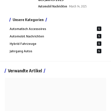
Automobil Nachrichten
March 14, 2025
Unsere Kategorien
Automatisch Accessoires
5
Automobil Nachrichten
5
Hybrid Fahrzeuge
5
Jahrgang Autos
5
Verwandte Artikel