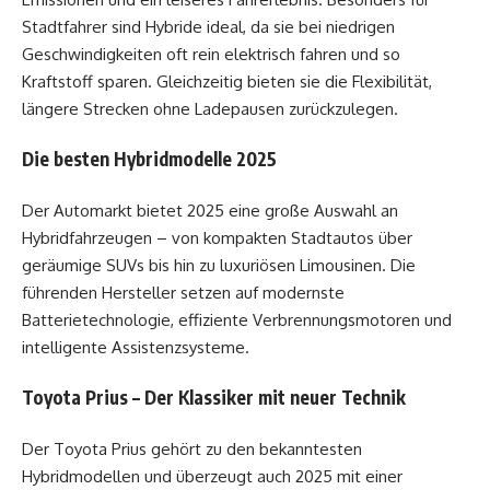
Stadtfahrer sind Hybride ideal, da sie bei niedrigen
Geschwindigkeiten oft rein elektrisch fahren und so
Kraftstoff sparen. Gleichzeitig bieten sie die Flexibilität,
längere Strecken ohne Ladepausen zurückzulegen.
Die besten Hybridmodelle 2025
Der Automarkt bietet 2025 eine große Auswahl an
Hybridfahrzeugen – von kompakten Stadtautos über
geräumige SUVs bis hin zu luxuriösen Limousinen. Die
führenden Hersteller setzen auf modernste
Batterietechnologie, effiziente Verbrennungsmotoren und
intelligente Assistenzsysteme.
Toyota Prius – Der Klassiker mit neuer Technik
Der Toyota Prius gehört zu den bekanntesten
Hybridmodellen und überzeugt auch 2025 mit einer