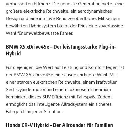
verbesserten Effizienz. Die neueste Generation bietet eine
größere elektrische Reichweite, ein aerodynamisches
Design und eine intuitive Benutzeroberfläche. Mit seinem
bewährten Hybridsystem bleibt der Prius eine zuverlässige
Wahl für umweltbewusste Fahrer.
BMW X5 xDrive45e – Der leistungsstarke Plug-in-
Hybrid
Für diejenigen, die Wert auf Leistung und Komfort legen, ist
der BMW X5 xDrive45e eine ausgezeichnete Wahl. Mit
einer starken elektrischen Reichweite, einem kraftvollen
Sechszylindermotor und einem luxuriösen Innenraum
kombiniert dieses SUV Effizienz mit Fahrspaß. Zudem
ermöglicht das intelligente Allradsystem ein sicheres
Fahrgefühl in jeder Situation.
Honda CR-V Hybrid – Der Allrounder für Familien