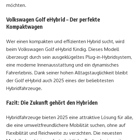
möchten.
Volkswagen Golf eHybrid – Der perfekte
Kompaktwagen
Wer einen kompakten und effizienten Hybrid sucht, wird
beim Volkswagen Golf eHybrid fündig. Dieses Modell
überzeugt durch sein ausgeklügeltes Plug-in-Hybridsystem,
eine moderne Innenausstattung und ein dynamisches
Fahrerlebnis. Dank seiner hohen Alltagstauglichkeit bleibt
der Golf eHybrid auch 2025 eines der beliebtesten
Hybridfahrzeuge.
Fazit: Die Zukunft gehört den Hybriden
Hybridfahrzeuge bieten 2025 eine attraktive Lösung für alle,
die eine umweltfreundlichere Mobilität suchen, ohne auf
Flexibilität und Reichweite zu verzichten. Die neuesten