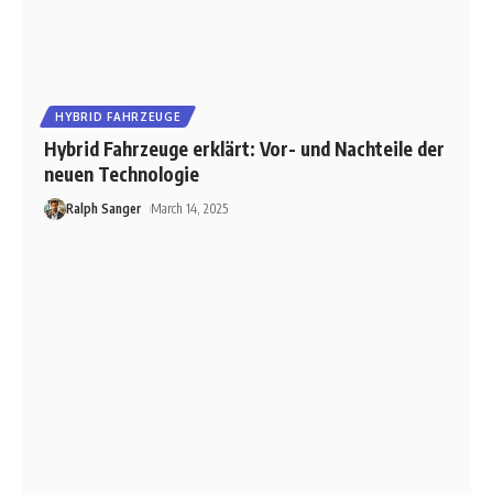
HYBRID FAHRZEUGE
Hybrid Fahrzeuge erklärt: Vor- und Nachteile der
neuen Technologie
Ralph Sanger
March 14, 2025