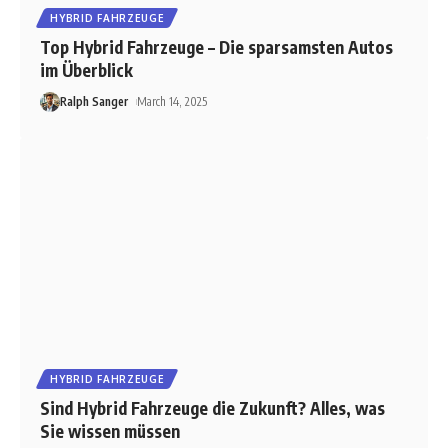
HYBRID FAHRZEUGE
Top Hybrid Fahrzeuge – Die sparsamsten Autos
im Überblick
Ralph Sanger
March 14, 2025
HYBRID FAHRZEUGE
Sind Hybrid Fahrzeuge die Zukunft? Alles, was
Sie wissen müssen